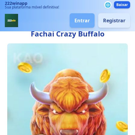
222winapp
🌐
Baixar
Sua plataforma móvel definitiva!
Entrar
Registrar
Fachai Crazy Buffalo