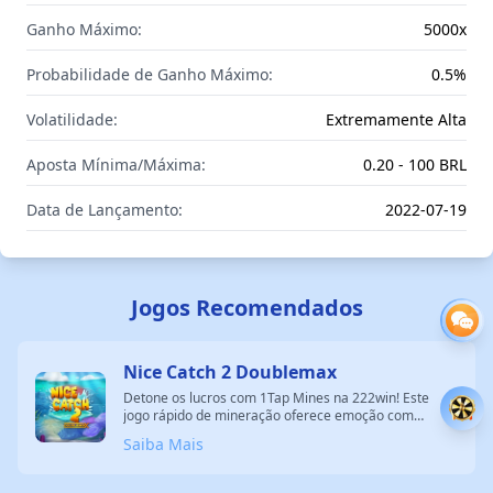
Ganho Máximo:
5000x
Probabilidade de Ganho Máximo:
0.5%
Volatilidade:
Extremamente Alta
Aposta Mínima/Máxima:
0.20 - 100 BRL
Data de Lançamento:
2022-07-19
Jogos Recomendados
Nice Catch 2 Doublemax
Detone os lucros com 1Tap Mines na 222win! Este
jogo rápido de mineração oferece emoção com
apenas um toque...
Saiba Mais