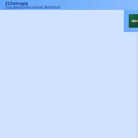
222winapp
Sua plataforma móvel definitiva!