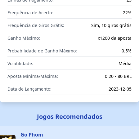
Frequência de Acerto:
22%
Frequência de Giros Grátis:
Sim, 10 giros grátis
Ganho Máximo:
x1200 da aposta
Probabilidade de Ganho Máximo:
0.5%
Volatilidade:
Média
Aposta Mínima/Máxima:
0.20 - 80 BRL
Data de Lançamento:
2023-12-05
Jogos Recomendados
Go Phom