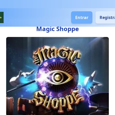
Entrar
Registr
Magic Shoppe