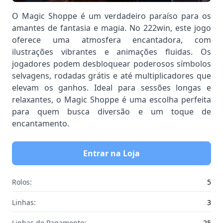
O Magic Shoppe é um verdadeiro paraíso para os
amantes de fantasia e magia. No 222win, este jogo
oferece uma atmosfera encantadora, com
ilustrações vibrantes e animações fluidas. Os
jogadores podem desbloquear poderosos símbolos
selvagens, rodadas grátis e até multiplicadores que
elevam os ganhos. Ideal para sessões longas e
relaxantes, o Magic Shoppe é uma escolha perfeita
para quem busca diversão e um toque de
encantamento.
Entrar na Loja
Rolos:
5
Linhas:
3
Linhas de Pagamento:
25