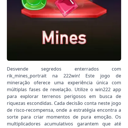
Desvende segredos enterrados com
rik_mines_portrait na 222win! Este jogo de
mineração oferece uma experiência única com
múltiplas fases de revelação. Utilize o win222 app
para explorar terrenos perigosos em busca de
riquezas escondidas. Cada decisão conta neste jogo
de risco-recompensa, onde a estratégia encontra a
sorte para criar momentos de pura emoção. Os
multiplicadores acumulativos garantem que até