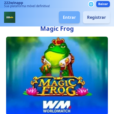
222winapp
🌐
Baixar
Sua plataforma móvel definitiva!
Entrar
Registrar
Magic Frog